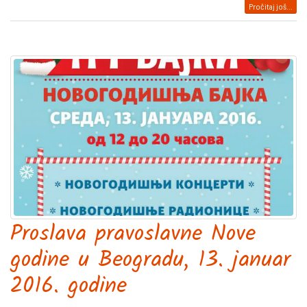
Pročitaj još...
Proslava pravoslavne Nove
godine u Beogradu, 13. januar
2016. godine