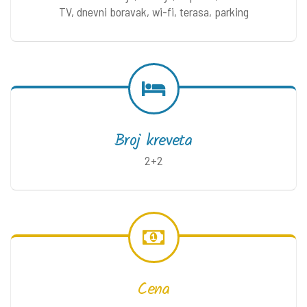
TV, dnevni boravak, wi-fi, terasa, parking
Broj kreveta
2+2
Cena