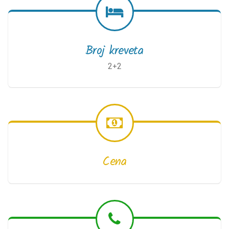
Broj kreveta
2+2
Cena