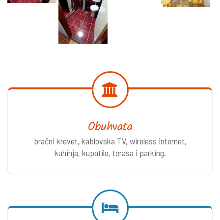
Obuhvata
bračni krevet, kablovska TV, wireless internet,
kuhinja, kupatilo, terasa i parking.