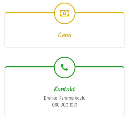
Cena
Kontakt
Branko Karamarković
060 300 1071