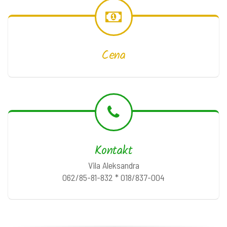
Cena
Kontakt
Vila Aleksandra
062/85-81-832 * 018/837-004