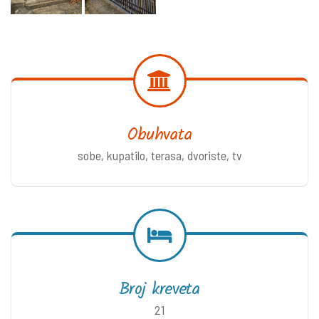
Obuhvata
sobe, kupatilo, terasa, dvoriste, tv
Broj kreveta
21