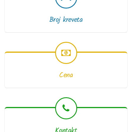
Broj kreveta
Cena
Kontakt