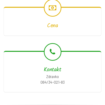
Cena
Kontakt
Zdravko
064/34-021-83