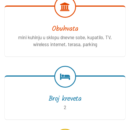
Obuhvata
mini kuhinju u sklopu dnevne sobe, kupatilo, TV,
wireless internet, terasa, parking
Broj kreveta
2