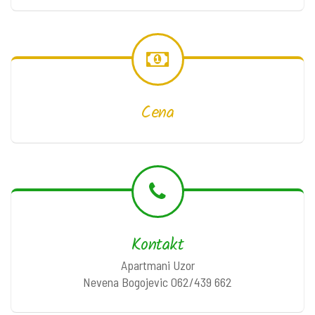
Cena
Kontakt
Apartmani Uzor
Nevena Bogojevic 062/439 662