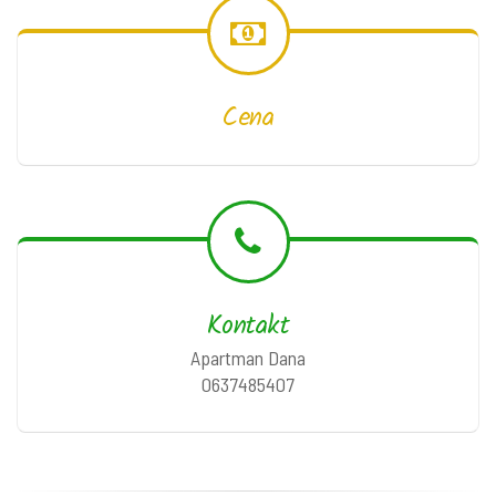
Cena
Kontakt
Apartman Dana
0637485407